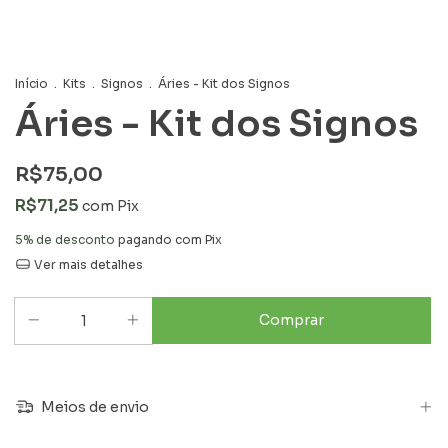
Início
.
Kits
.
Signos
.
Áries - Kit dos Signos
Áries - Kit dos Signos
R$75,00
R$71,25
com
Pix
5% de desconto
pagando com Pix
Ver mais detalhes
Meios de envio