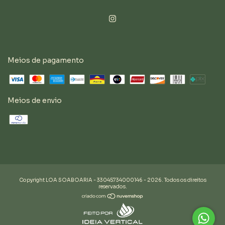
Meios de pagamento
Meios de envio
Copyright LOA SOABOARIA - 33045734000146 - 2026. Todos os direitos
reservados.