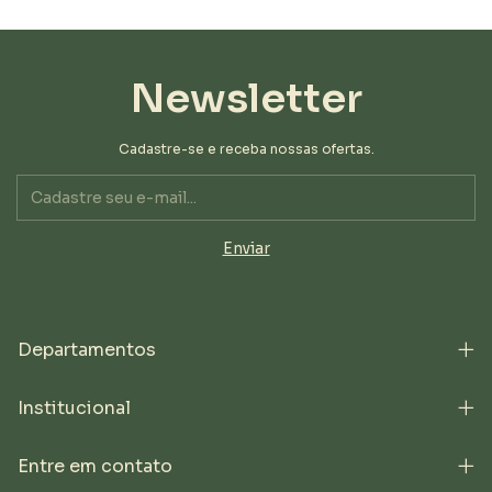
Newsletter
Cadastre-se e receba nossas ofertas.
Departamentos
Institucional
Entre em contato