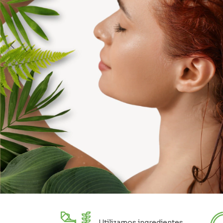
Utilizamos ingredientes