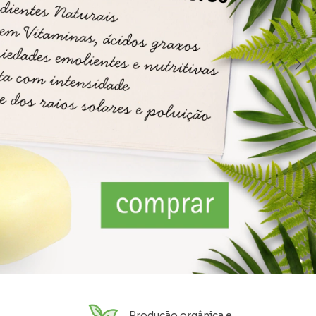
Produção orgânica e com