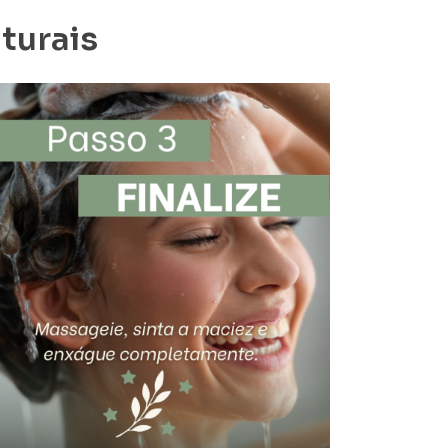
turais