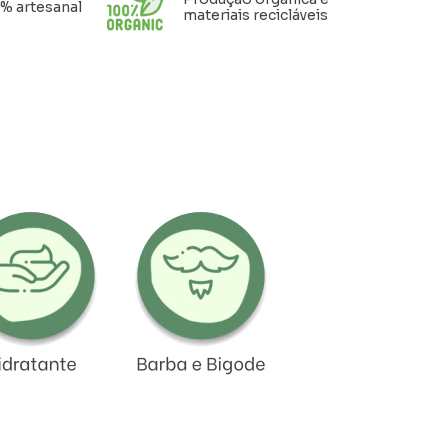
% artesanal
materiais recicláveis