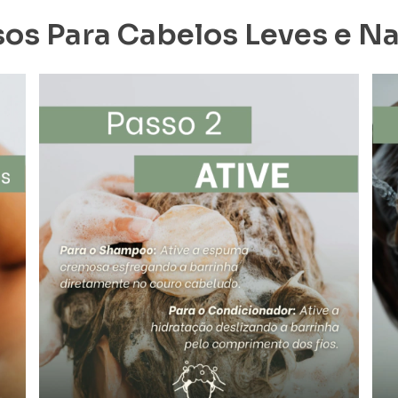
sos Para Cabelos Leves e Na