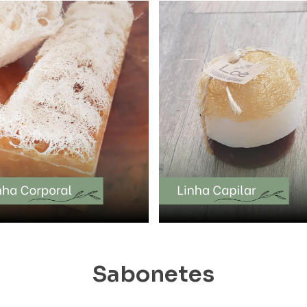
Sabonetes