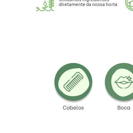
diretamente da nossa horta