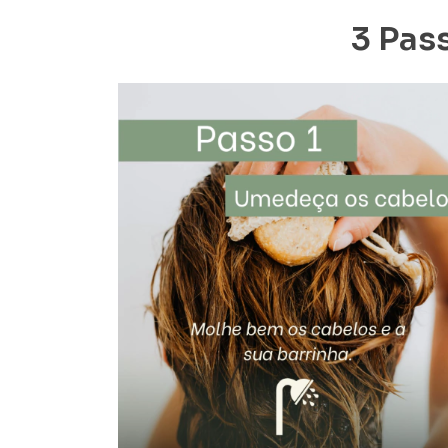
3 Pas